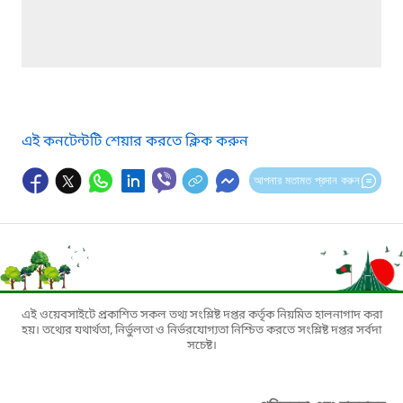
এই কনটেন্টটি শেয়ার করতে ক্লিক করুন
আপনার মতামত প্রদান করুন
এই ওয়েবসাইটে প্রকাশিত সকল তথ্য সংশ্লিষ্ট দপ্তর কর্তৃক নিয়মিত হালনাগাদ করা
হয়। তথ্যের যথার্থতা, নির্ভুলতা ও নির্ভরযোগ্যতা নিশ্চিত করতে সংশ্লিষ্ট দপ্তর সর্বদা
সচেষ্ট।