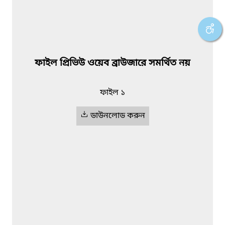
ফাইল প্রিভিউ ওয়েব ব্রাউজারে সমর্থিত নয়
ফাইল ১
ডাউনলোড করুন